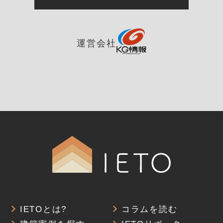
運営会社
IETOとは?
コラムを読む