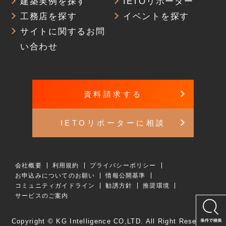
建築実例を探す
IETOリポーター
工務店を探す
イベントを探す
サイトに関するお問
い合わせ
資料請求する
IETOリポーターに相談
会社概要
利用規約
プライバシーポリシー
お申込みについてのお願い
情報公開基準
コミュニティガイドライン
勧誘方針
推奨環境
サービスのご案内
Copyright © KG Intelligence CO,LTD. All Right Reserved.