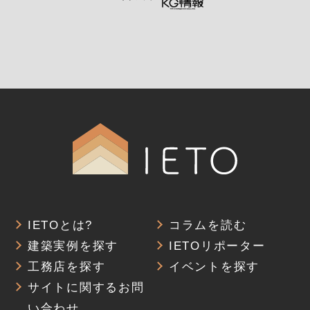
IETOとは?
コラムを読む
建築実例を探す
IETOリポーター
工務店を探す
イベントを探す
サイトに関するお問
い合わせ