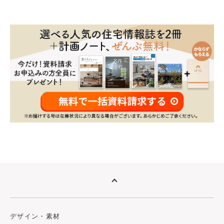
デザイン・素材