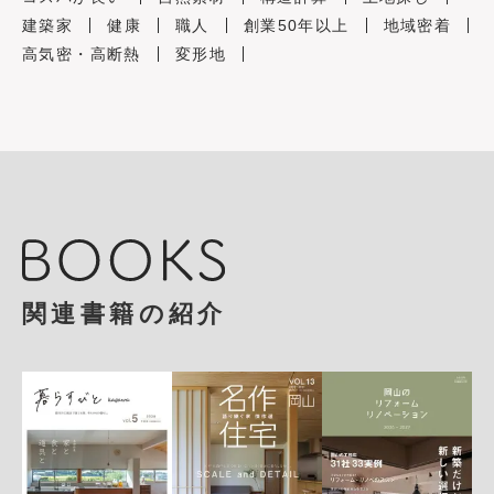
建築家
健康
職人
創業50年以上
地域密着
高気密・高断熱
変形地
関連書籍の紹介