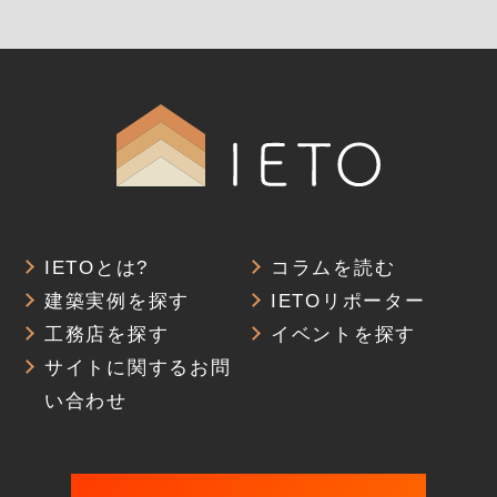
IETOとは?
コラムを読む
建築実例を探す
IETOリポーター
工務店を探す
イベントを探す
サイトに関するお問
い合わせ