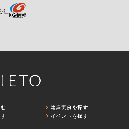
会社
読む
建築実例を探す
探す
イベントを探す