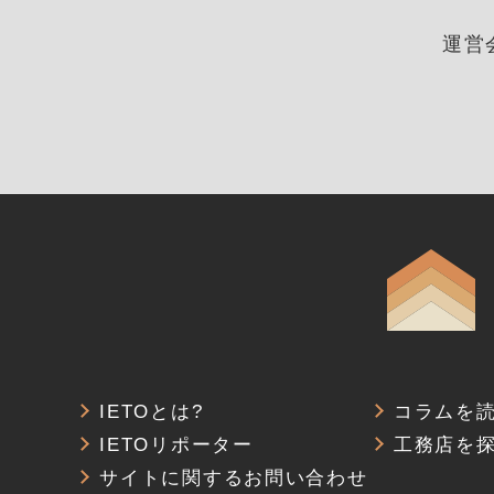
運営
IETOとは?
コラムを
IETOリポーター
工務店を
サイトに関するお問い合わせ