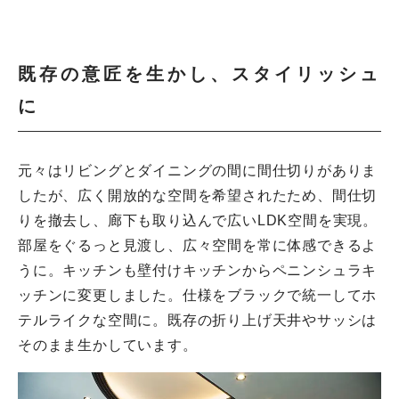
既存の意匠を生かし、スタイリッシュ
に
元々はリビングとダイニングの間に間仕切りがありま
したが、広く開放的な空間を希望されたため、間仕切
りを撤去し、廊下も取り込んで広いLDK空間を実現。
部屋をぐるっと見渡し、広々空間を常に体感できるよ
うに。キッチンも壁付けキッチンからペニンシュラキ
ッチンに変更しました。仕様をブラックで統一してホ
テルライクな空間に。既存の折り上げ天井やサッシは
そのまま生かしています。