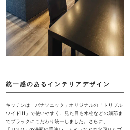
統一感のあるインテリアデザイン
キッチンは「パナソニック」オリジナルの「トリプル
ワイドIH」で使いやすく、見た目も水栓などの細部ま
でブラックにこだわり統一しました。さらに、
「TOTO」の洗面や手洗い、トイレなどの水回りもブ