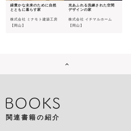
緑豊かな未来のために自然
光あふれる洗練された空間
とともに暮らす家
デザインの家
株式会社 ミナモト建築工房
株式会社 イチマルホーム
【岡山】
【岡山】
関連書籍の紹介