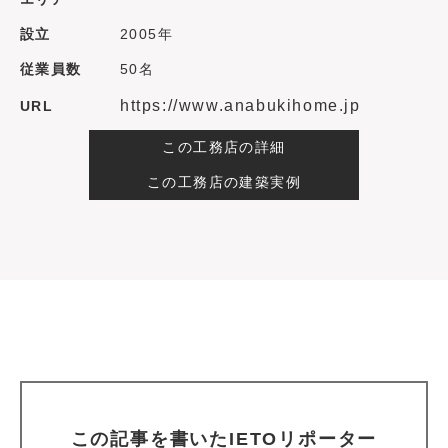
設立
2005年
従業員数
50名
https://www.anabukihome.jp
URL
この工務店の詳細
この工務店の建築実例
この記事を書いたIETOリポーター