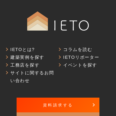
IETOとは?
コラムを読む
建築実例を探す
IETOリポーター
工務店を探す
イベントを探す
サイトに関するお問
い合わせ
資料請求する