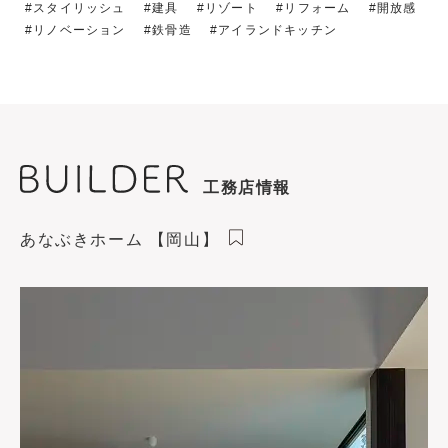
スタイリッシュ
建具
リゾート
リフォーム
開放感
リノベーション
鉄骨造
アイランドキッチン
工務店情報
あなぶきホーム 【岡山】