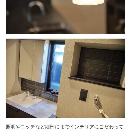
照明やニッチなど細部にまでインテリアにこだわって