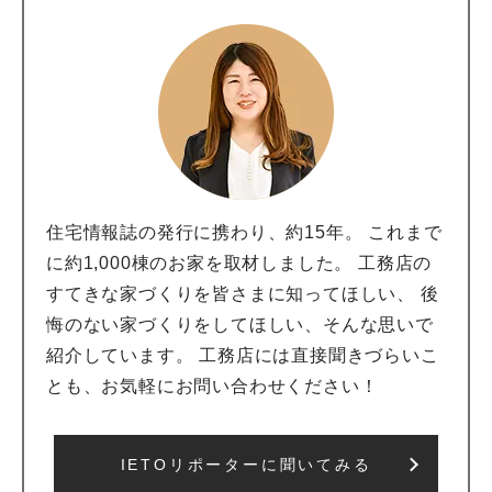
住宅情報誌の発行に携わり、約15年。 これまで
に約1,000棟のお家を取材しました。 工務店の
すてきな家づくりを皆さまに知ってほしい、 後
悔のない家づくりをしてほしい、そんな思いで
紹介しています。 工務店には直接聞きづらいこ
とも、お気軽にお問い合わせください！
IETOリポーターに聞いてみる