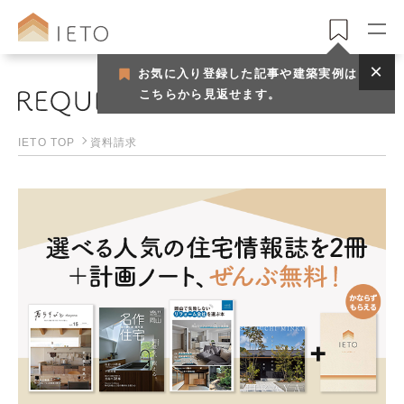
お気に入り登録した記事や建築実例は
こちらから見返せます。
資料請求
IETO TOP
資料請求