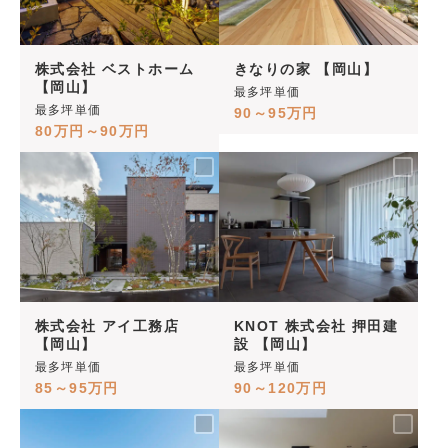
株式会社 ベストホーム
きなりの家 【岡山】
【岡山】
最多坪単価
最多坪単価
90～95万円
80万円～90万円
株式会社 アイ工務店
KNOT 株式会社 押田建
【岡山】
設 【岡山】
最多坪単価
最多坪単価
85～95万円
90～120万円