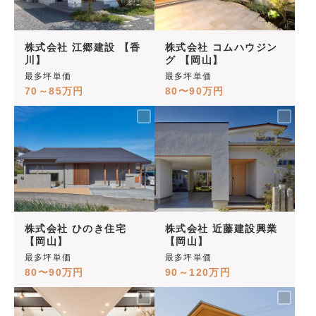
株式会社 江郷建設 【香
株式会社 コムハウジン
川】
グ 【岡山】
最多坪単価
最多坪単価
70～85万円
80〜90万円
株式会社 ひのき住宅
株式会社 近藤建設興業
【岡山】
【岡山】
最多坪単価
最多坪単価
80〜90万円
90～120万円