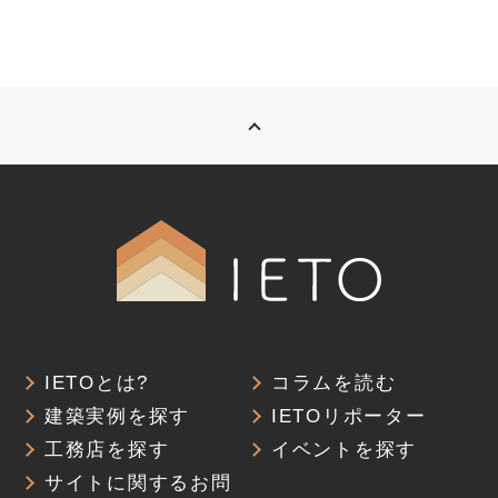
IETOとは?
コラムを読む
建築実例を探す
IETOリポーター
工務店を探す
イベントを探す
サイトに関するお問