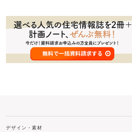
デザイン・素材