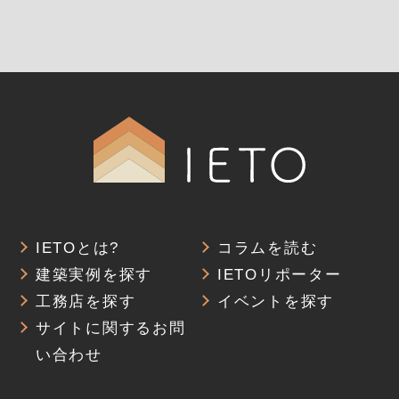
IETOとは?
コラムを読む
建築実例を探す
IETOリポーター
工務店を探す
イベントを探す
サイトに関するお問
い合わせ