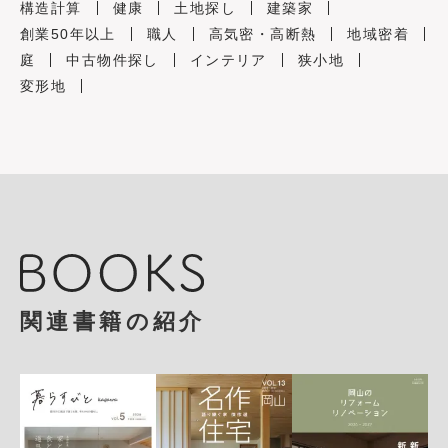
構造計算
健康
土地探し
建築家
創業50年以上
職人
高気密・高断熱
地域密着
庭
中古物件探し
インテリア
狭小地
変形地
関連書籍の紹介