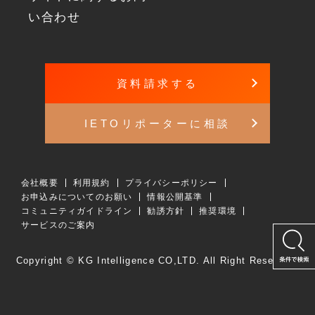
い合わせ
資料請求する
IETOリポーターに相談
会社概要
利用規約
プライバシーポリシー
お申込みについてのお願い
情報公開基準
コミュニティガイドライン
勧誘方針
推奨環境
サービスのご案内
Copyright © KG Intelligence CO,LTD. All Right Reserved.