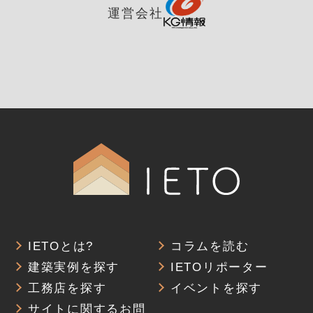
運営会社
IETOとは?
コラムを読む
建築実例を探す
IETOリポーター
工務店を探す
イベントを探す
サイトに関するお問