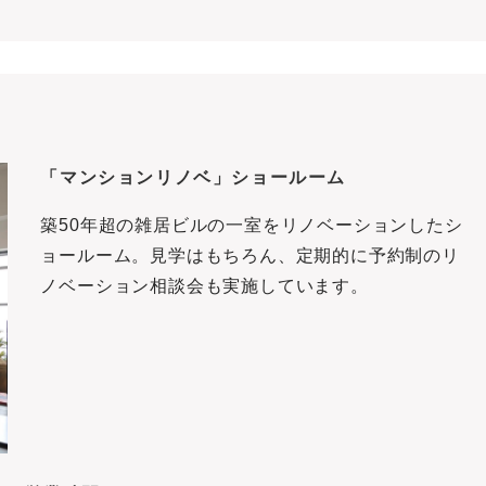
「マンションリノベ」ショールーム
築50年超の雑居ビルの一室をリノベーションしたシ
ョールーム。見学はもちろん、定期的に予約制のリ
ノベーション相談会も実施しています。