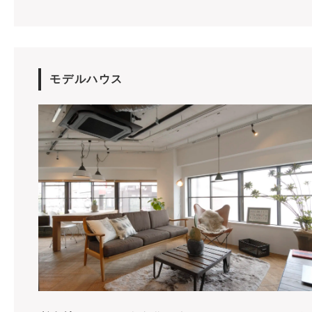
モデルハウス