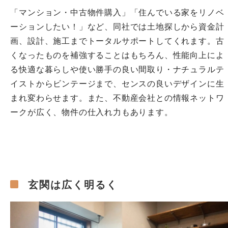
「マンション・中古物件購入」「住んでいる家をリノベ
ーションしたい！」など、同社では土地探しから資金計
画、設計、施工までトータルサポートしてくれます。古
くなったものを補強することはもちろん、性能向上によ
る快適な暮らしや使い勝手の良い間取り・ナチュラルテ
イストからビンテージまで、センスの良いデザインに生
まれ変わらせます。また、不動産会社との情報ネットワ
ークが広く、物件の仕入れ力もあります。
玄関は広く明るく