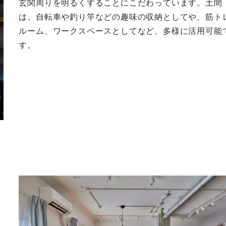
玄関周りを明るくすることにこだわっています。土間
は、自転車や釣り竿などの趣味の収納としてや、筋ト
ルーム、ワークスペースとしてなど、多様に活用可能
す。