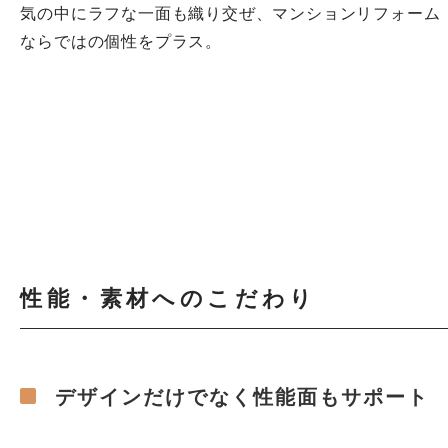
気の中にラフな一面も織り交ぜ、マンションリフォーム
ならではの個性をプラス。
性能・素材へのこだわり
デザインだけでなく性能面もサポート