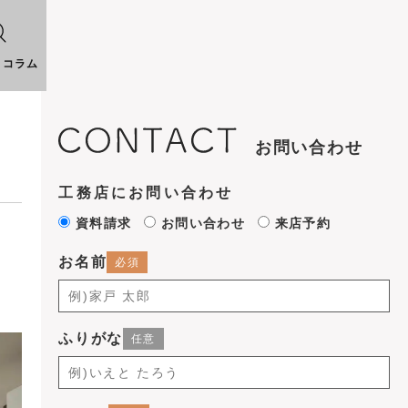
りコラム
お問い合わせ
工務店にお問い合わせ
資料請求
お問い合わせ
来店予約
お名前
ふりがな