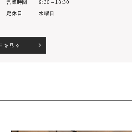
営業時間
9:30～18:30
定休日
水曜日
細を見る