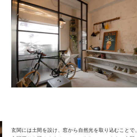
玄関には土間を設け、窓から自然光を取り込むことで