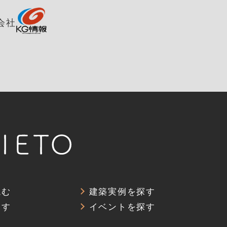
会社
読む
建築実例を探す
探す
イベントを探す