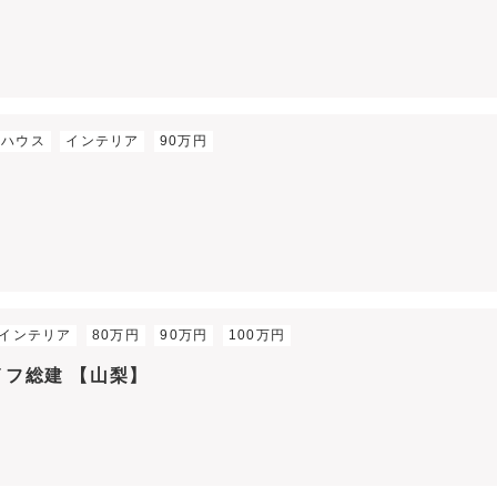
ルハウス
インテリア
90万円
】
インテリア
80万円
90万円
100万円
イフ総建 【山梨】