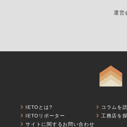
運営
IETOとは?
コラムを
IETOリポーター
工務店を
サイトに関するお問い合わせ