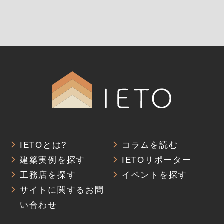
IETOとは?
コラムを読む
建築実例を探す
IETOリポーター
工務店を探す
イベントを探す
サイトに関するお問
い合わせ