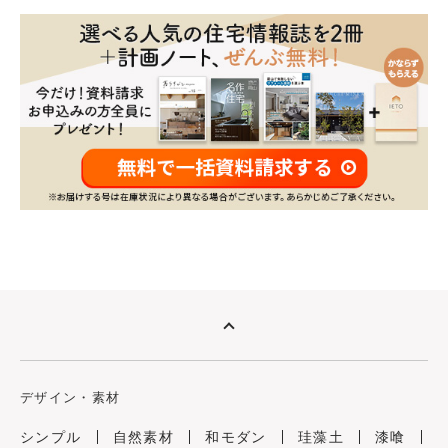
デザイン・素材
シンプル
自然素材
和モダン
珪藻土
漆喰