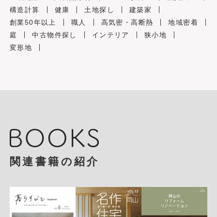
構造計算
健康
土地探し
建築家
創業50年以上
職人
高気密・高断熱
地域密着
庭
中古物件探し
インテリア
狭小地
変形地
関連書籍の紹介