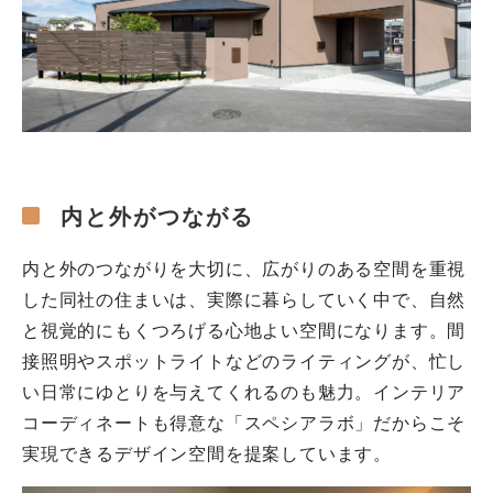
内と外がつながる
内と外のつながりを大切に、広がりのある空間を重視
した同社の住まいは、実際に暮らしていく中で、自然
と視覚的にもくつろげる心地よい空間になります。間
接照明やスポットライトなどのライティングが、忙し
い日常にゆとりを与えてくれるのも魅力。インテリア
コーディネートも得意な「スペシアラボ」だからこそ
実現できるデザイン空間を提案しています。