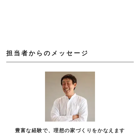
担当者からのメッセージ
豊富な経験で、理想の家づくりをかなえます