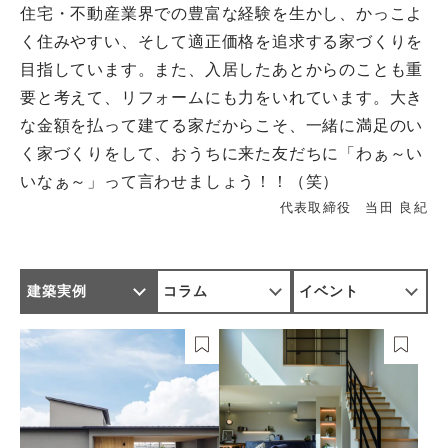
住宅・不動産業界での豊富な経験を生かし、かっこよ
く住みやすい、そして適正価格を追求する家づくりを
目指しています。また、入居したあとからのことも重
要と考えて、リフォームにも力をいれています。大き
な金額を払って建てる家だからこそ、一緒に満足のい
く家づくりをして、おうちに来た友だちに「わぁ～い
いなぁ～」って言わせましょう！！（笑）
代表取締役 当田 良紀
建築実例
コラム
イベント