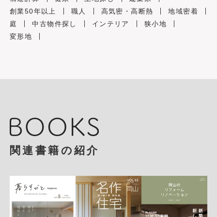
創業50年以上
職人
高気密・高断熱
地域密着
庭
中古物件探し
インテリア
狭小地
変形地
関連書籍の紹介