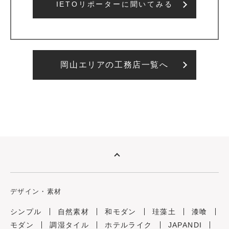
IETOリポーターに聞いてみる
岡山エリアの工務店一覧へ
デザイン・素材
シンプル
自然素材
和モダン
珪藻土
漆喰
モダン
調湿タイル
ホテルライク
JAPANDI