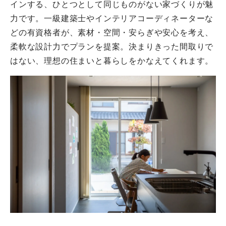
インする、ひとつとして同じものがない家づくりが魅
力です。一級建築士やインテリアコーディネーターな
どの有資格者が、素材・空間・安らぎや安心を考え、
柔軟な設計力でプランを提案。決まりきった間取りで
はない、理想の住まいと暮らしをかなえてくれます。