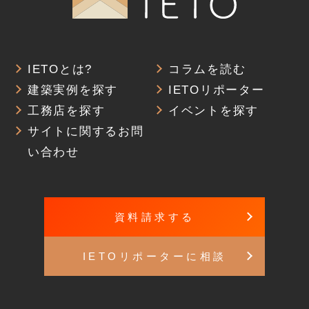
IETOとは?
コラムを読む
建築実例を探す
IETOリポーター
工務店を探す
イベントを探す
サイトに関するお問
い合わせ
資料請求する
IETOリポーターに相談