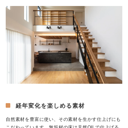
経年変化を楽しめる素材
自然素材を豊富に使い、その素材を生かす仕上げにも
こだわっています。無垢材の床は天然OILで仕上げる