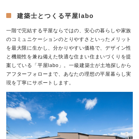
建築士とつくる平屋labo
一階で完結する平屋ならではの、安心の暮らしや家族
のコミュニケーションのとりやすさといったメリット
を最大限に生かし、分かりやすい価格で、デザイン性
と機能性を兼ね備えた快適な住まい住まいづくりを提
案している「平屋labo」。一級建築士が土地探しから
アフターフォローまで、あなたの理想の平屋暮らし実
現を丁寧にサポートします。