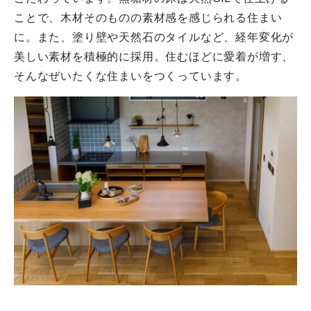
ことで、木材そのものの素材感を感じられる住まい
に。また、塗り壁や天然石のタイルなど、経年変化が
美しい素材を積極的に採用。住むほどに愛着が増す、
そんなぜいたくな住まいをつくっています。