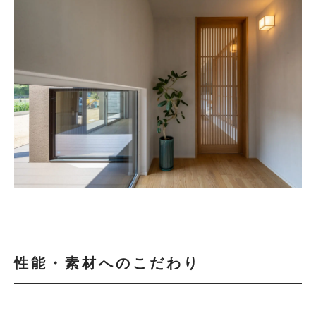
性能・素材へのこだわり