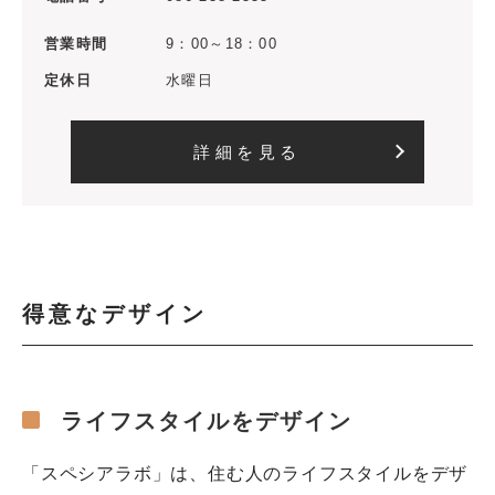
営業時間
9：00～18：00
定休日
水曜日
詳細を見る
得意なデザイン
ライフスタイルをデザイン
「スペシアラボ」は、住む人のライフスタイルをデザ