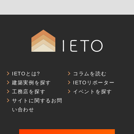
IETOとは?
コラムを読む
建築実例を探す
IETOリポーター
工務店を探す
イベントを探す
サイトに関するお問
い合わせ