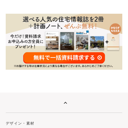
デザイン・素材