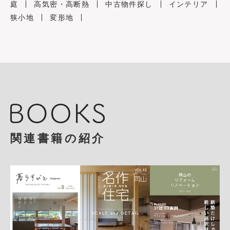
庭
高気密・高断熱
中古物件探し
インテリア
狭小地
変形地
関連書籍の紹介