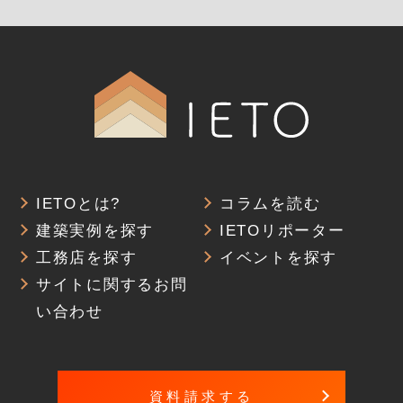
IETOとは?
コラムを読む
建築実例を探す
IETOリポーター
工務店を探す
イベントを探す
サイトに関するお問
い合わせ
資料請求する