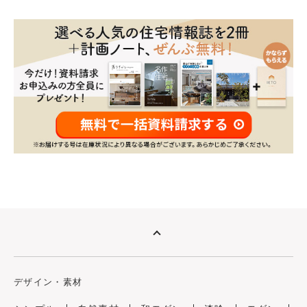
デザイン・素材