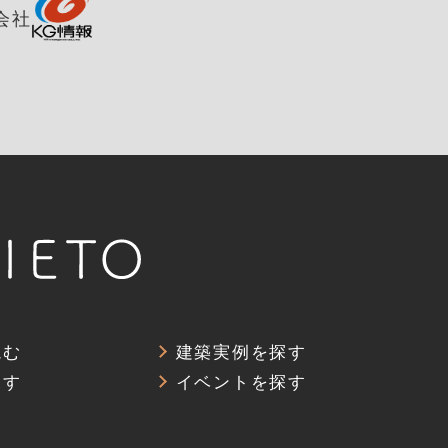
会社
読む
建築実例を探す
探す
イベントを探す