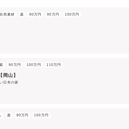
自然素材
庭
80万円
90万円
100万円
庭
90万円
100万円
110万円
 【岡山】
い日本の家
人
庭
90万円
100万円