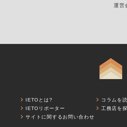
運営
IETOとは?
コラムを
IETOリポーター
工務店を
サイトに関するお問い合わせ