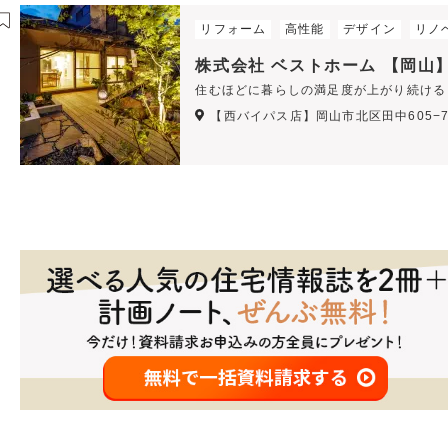
リフォーム
高性能
デザイン
リノ
株式会社 ベストホーム 【岡山
住むほどに暮らしの満足度が上がり続ける
【西バイパス店】岡山市北区田中605−