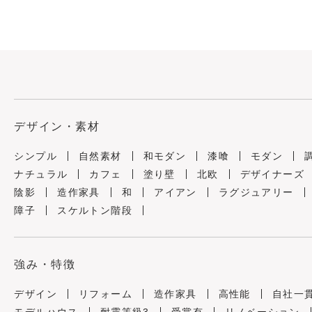
デザイン・素材
シンプル
自然素材
和モダン
漆喰
モダン
ナチュラル
カフェ
塗り壁
北欧
デザイナーズ
陰影
造作家具
和
アイアン
ラグジュアリー
障子
スケルトン階段
強み・特徴
デザイン
リフォーム
造作家具
高性能
自社一