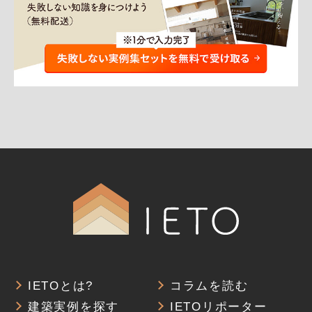
IETOとは?
コラムを読む
建築実例を探す
IETOリポーター