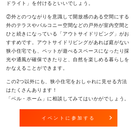
ドライト」を付けるといいでしょう。
②外とのつながりを意識して開放感のある空間にする
外のテラスやバルコニー空間などの戸外が室内空間と
ひと続きになっている「アウトサイドリビング」がお
すすめです。アウトサイドリビングがあれば庭がない
狭小住宅でも、ペットが遊べるスペースになったり採
光や通風が確保できたりと、自然を楽しめる暮らしを
かなえることができます。
この2つ以外にも、狭小住宅をおしゃれに見せる方法
はたくさんあります！
「ベル・ホーム」に相談してみてはいかがでしょう。
イベントに参加する