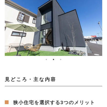
見どころ・主な内容
狭小住宅を選択する3つのメリット