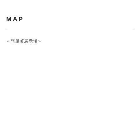
MAP
＜問屋町展示場＞