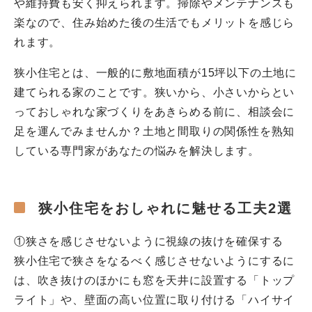
や維持費も安く抑えられます。掃除やメンテナンスも
楽なので、住み始めた後の生活でもメリットを感じら
れます。
狭小住宅とは、一般的に敷地面積が15坪以下の土地に
建てられる家のことです。狭いから、小さいからとい
っておしゃれな家づくりをあきらめる前に、相談会に
足を運んでみませんか？土地と間取りの関係性を熟知
している専門家があなたの悩みを解決します。
狭小住宅をおしゃれに魅せる工夫2選
①狭さを感じさせないように視線の抜けを確保する
狭小住宅で狭さをなるべく感じさせないようにするに
は、吹き抜けのほかにも窓を天井に設置する「トップ
ライト」や、壁面の高い位置に取り付ける「ハイサイ