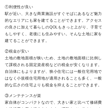
①利便性が良い
駅が近い、大きな商業施設がすぐそばにあるなど魅力
的なエリアにも家を建てることができます。アクセス
の良さに加えて暮らしのQOLもきっと上がり、子育て
もしやすく、老後にも住みやすい。そんな土地に家を
建てることができます。
②税金が安い
土地の敷地面積が狭いため、土地の敷地面積に比例し
て課税される固定資産税などの税金が安くなります。
自治体にもよりますが、狭小住宅には一般住宅用地で
はなく小規模住宅用地が適用されることも多く、一般
的な広さの住宅よりも税金を抑えることができます。
③メンテナンスが楽
家自体がコンパクトなので、大きい家と比べて修繕費