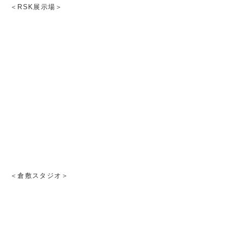
＜RSK展示場＞
＜倉敷スタジオ＞