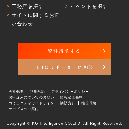
工務店を探す
イベントを探す
サイトに関するお問
い合わせ
資料請求する
IETOリポーターに相談
会社概要
利用規約
プライバシーポリシー
お申込みについてのお願い
情報公開基準
コミュニティガイドライン
勧誘方針
推奨環境
サービスのご案内
Copyright © KG Intelligence CO,LTD. All Right Reserved.