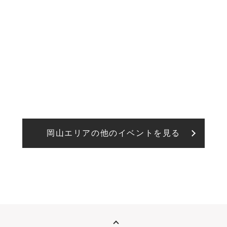
岡山エリアの他のイベントを見る