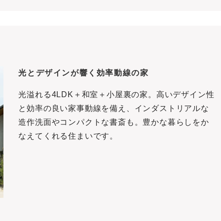
光とデザインが響く効率動線の家
光溢れる4LDK＋和室＋小屋裏の家。高いデザイン性
と効率の良い家事動線を備え、インダストリアルな
造作洗面やコンパクトな書斎も。豊かな暮らしをか
なえてくれる住まいです。