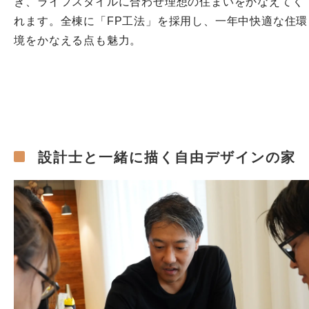
き、ライフスタイルに合わせ理想の住まいをかなえてく
れます。全棟に「FP工法」を採用し、一年中快適な住環
境をかなえる点も魅力。
設計士と一緒に描く自由デザインの家