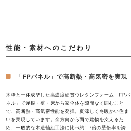
性能・素材へのこだわり
「FPパネル」で高断熱・高気密を実現
木枠と一体成型した高濃度硬質ウレタンフォーム「FPパ
ネル」で屋根・壁・床から家全体を隙間なく囲むこと
で、高断熱・高気密性能を発揮。夏涼しく冬暖かい住ま
いを実現しています。全方向から面で建物を支えるた
め、一般的な木造軸組工法に比べ約1.7倍の壁倍率を誇