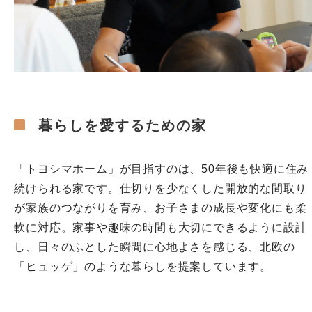
暮らしを愛するための家
「トヨシマホーム」が目指すのは、50年後も快適に住み
続けられる家です。仕切りを少なくした開放的な間取り
が家族のつながりを育み、お子さまの成長や変化にも柔
軟に対応。家事や趣味の時間も大切にできるように設計
し、日々のふとした瞬間に心地よさを感じる、北欧の
「ヒュッゲ」のような暮らしを提案しています。