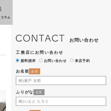
りコラム
お問い合わせ
工務店にお問い合わせ
資料請求
お問い合わせ
来店予約
お名前
ふりがな