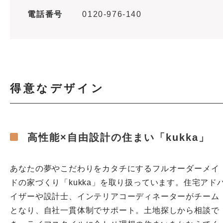
電話番号
0120-976-140
得意なデザイン
高性能×自由設計の住まい「kukka」
あなたの夢やこだわりをカタチにするフルオーダーメイ
ドの家づくり「kukka」を取り扱っています。住宅アド
イザーや設計士、インテリアコーディネーターがチーム
となり、自社一貫体制でサポート。土地探しから相談で