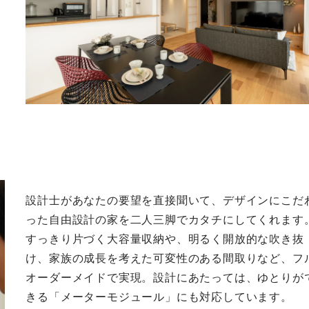
設計士があなたの要望を直接聞いて、デザインにこだ
った自由設計の家を二人三脚でカタチにしてくれます
すっきり片づく大容量収納や、明るく開放的な吹き抜
け、家族の成長を考えた可変性のある間取りなど、フ
オーダーメイドで実現。設計にあたっては、ゆとりが
きる「メーターモジュール」にも対応しています。