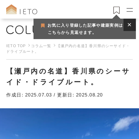
お気に入り登録した記事や建築実例は
コラム
こちらから見返せます。
IETO TOP
コラム一覧
【瀬戸内の名道】香川県のシーサイド・
ドライブルート。
【瀬戸内の名道】香川県のシーサ
イド・ドライブルート。
作成日: 2025.07.03 / 更新日: 2025.08.20