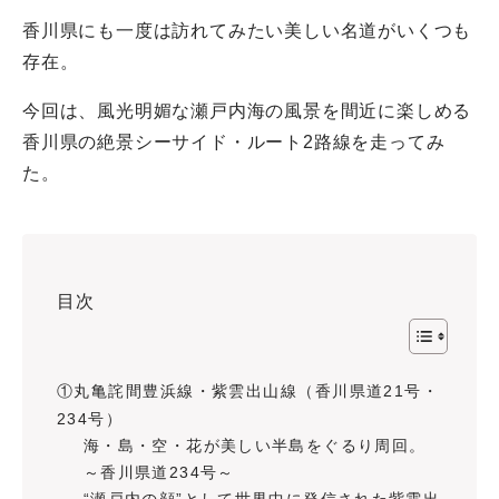
香川県にも一度は訪れてみたい美しい名道がいくつも
存在。
今回は、風光明媚な瀬戸内海の風景を間近に楽しめる
香川県の絶景シーサイド・ルート2路線を走ってみ
た。
目次
①丸亀詫間豊浜線・紫雲出山線（香川県道21号・
234号）
海・島・空・花が美しい半島をぐるり周回。
～香川県道234号～