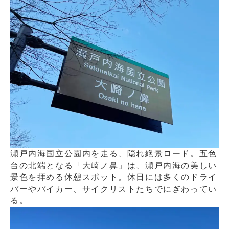
瀬戸内海国立公園内を走る、隠れ絶景ロード。五色
台の北端となる「大崎ノ鼻」は、瀬戸内海の美しい
景色を拝める休憩スポット。休日には多くのドライ
バーやバイカー、サイクリストたちでにぎわってい
る。