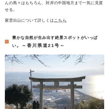
んの島々はもちろん、対岸の中国地方まで一気に見渡
せる。
紫雲出山について詳しくは
こちら
豊かな自然が生み出す絶景スポットがいっぱ
。～香川県道21号～
い