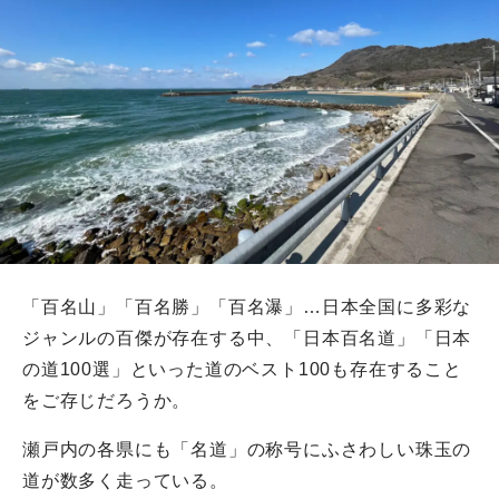
「百名山」「百名勝」「百名瀑」…日本全国に多彩な
ジャンルの百傑が存在する中、「日本百名道」「日本
の道100選」といった道のベスト100も存在すること
をご存じだろうか。
瀬戸内の各県にも「名道」の称号にふさわしい珠玉の
道が数多く走っている。