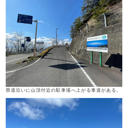
県道沿いに山頂付近の駐車場へ上がる車道がある。