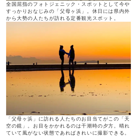
全国屈指のフォトジェニック・スポットとして今や
すっかりおなじみの「父母ヶ浜」。休日には県内外
から大勢の人たちが訪れる定番観光スポット。
「父母ヶ浜」に訪れる人たちのお目当てがこの「天
空の鏡」。お目をかかれるのは干潮時の夕方。晴れ
ていて風がない状態であればきれいに撮影できる。