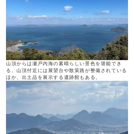
山頂からは瀬戸内海の素晴らしい景色を堪能でき
る。山頂付近には展望台や散策路が整備されている
ほか、出土品を展示する遺跡館もある。