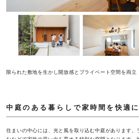
限られた敷地を生かし開放感とプライベート空間を両立
中庭のある暮らしで家時間を快適
住まいの中心には、光と風を取り込む中庭があります。