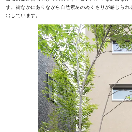
す。街なかにありながら自然素材のぬくもりが感じられ
出しています。