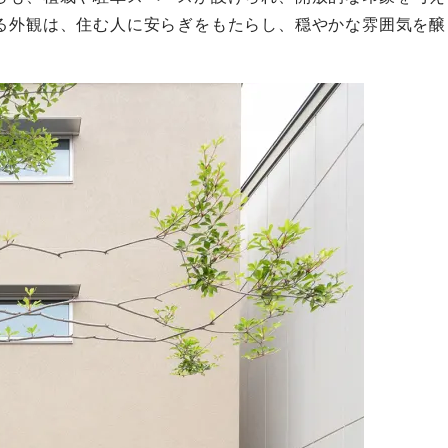
る外観は、住む人に安らぎをもたらし、穏やかな雰囲気を醸