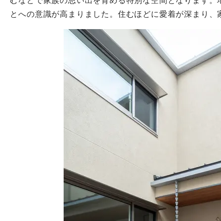
むなどで家族の思い出を育める特別な空間となります。
とへの意識が高まりました。住むほどに愛着が深まり、