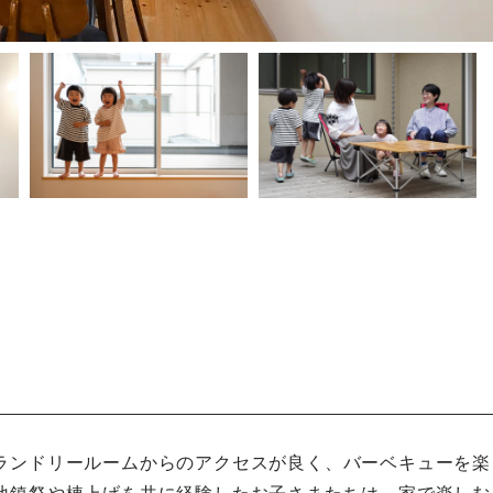
に
ランドリールームからのアクセスが良く、バーベキューを楽