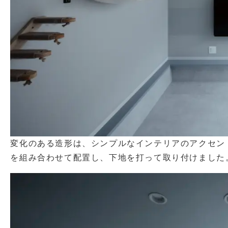
変化のある造形は、シンプルなインテリアのアクセン
を組み合わせて配置し、下地を打って取り付けました