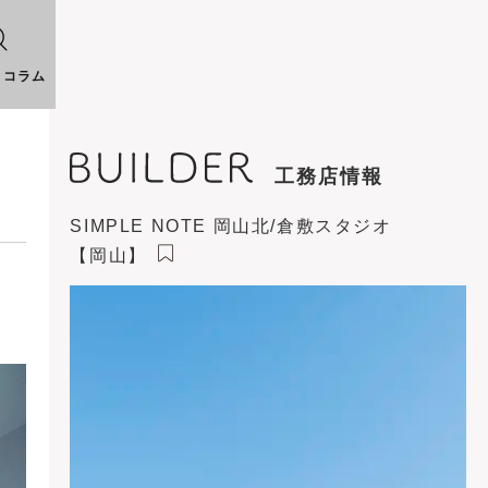
りコラム
工務店情報
SIMPLE NOTE 岡山北/倉敷スタジオ
【岡山】