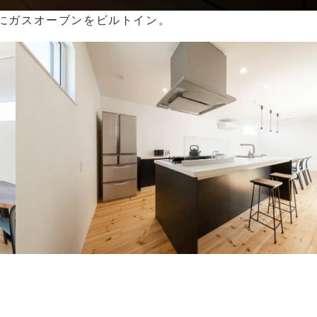
にガスオーブンをビルトイン。