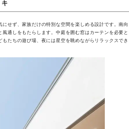
ッキ
気にせず、家族だけの特別な空間を楽しめる設計です。南向
と風通しをもたらします。中庭を囲む窓はカーテンを必要と
どもたちの遊び場、夜には星空を眺めながらリラックスでき