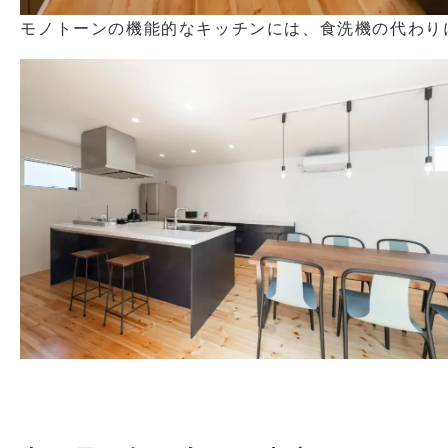
モノトーンの機能的なキッチンには、食洗機の代わり