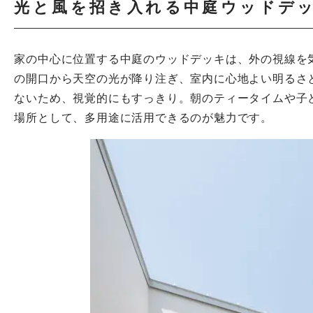
光と風を招き入れる中庭ウッドデ
家の中心に位置する中庭のウッドデッキは、外の視線を
の開口から天空の光が降り注ぎ、室内に心地よい明るさ
ないため、視覚的にもすっきり。朝のティータイムや子
場所として、多用途に活用できるのが魅力です。