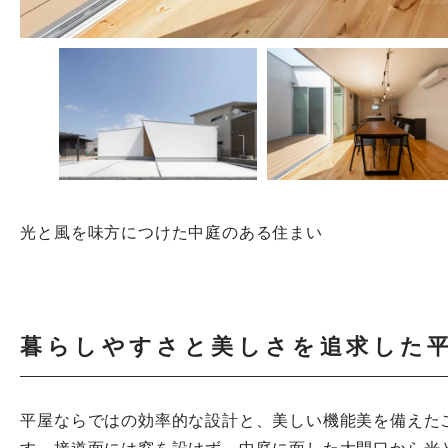
光と風を味方につけた中庭のある住まい
暮らしやすさと美しさを追求した
平屋ならではの効率的な設計と、美しい機能美を備えた