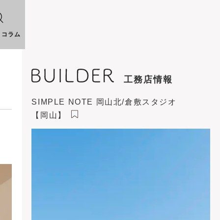
りコラム
工務店情報
SIMPLE NOTE 岡山北/倉敷スタジオ
【岡山】