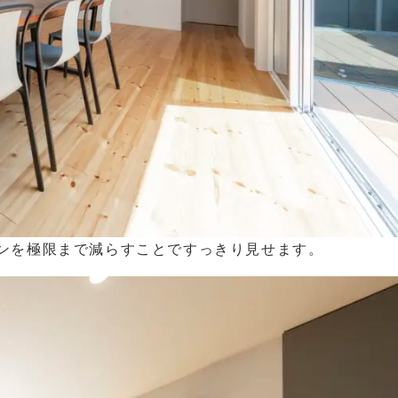
ンを極限まで減らすことですっきり見せます。