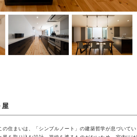
平屋
この住まいは、「シンプルノート」の建築哲学が息づいてい