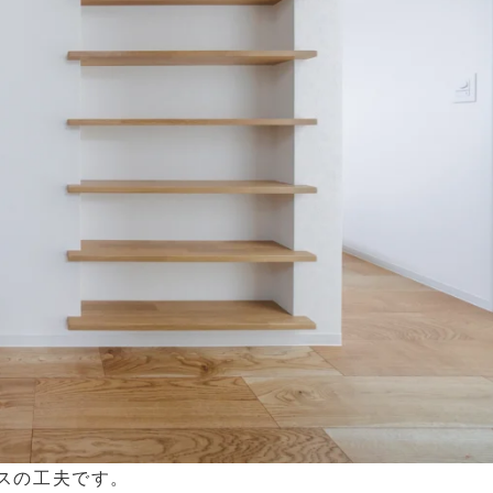
スの工夫です。