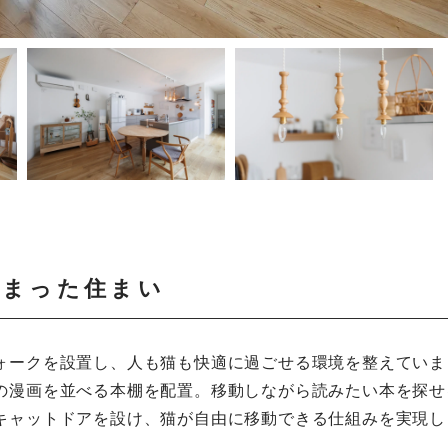
詰まった住まい
ォークを設置し、人も猫も快適に過ごせる環境を整えていま
の漫画を並べる本棚を配置。移動しながら読みたい本を探せ
キャットドアを設け、猫が自由に移動できる仕組みを実現し