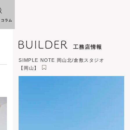
りコラム
工務店情報
SIMPLE NOTE 岡山北/倉敷スタジオ
【岡山】