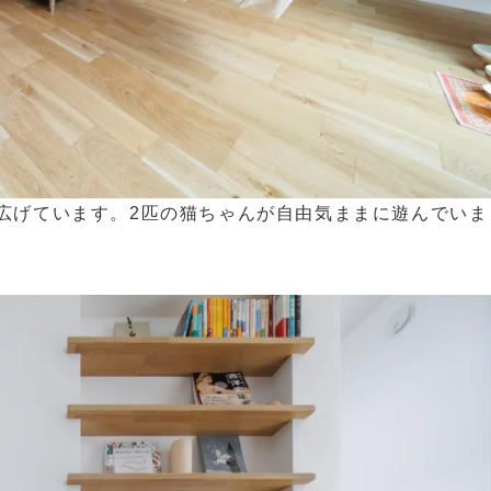
広げています。2匹の猫ちゃんが自由気ままに遊んでいま