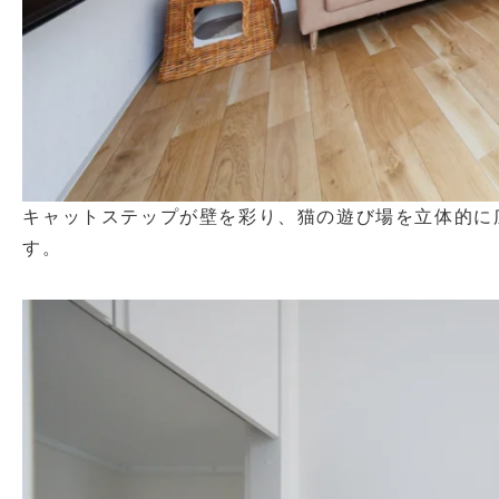
キャットステップが壁を彩り、猫の遊び場を立体的に
す。