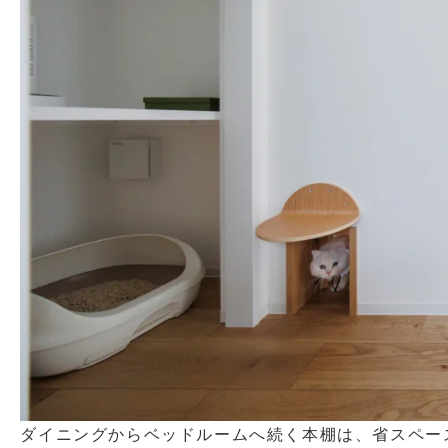
ダイニングからベッドルームへ続く本棚は、省スペー