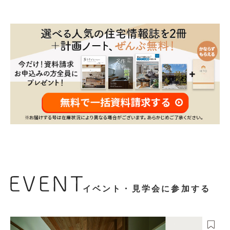
イベント・見学会に参加する