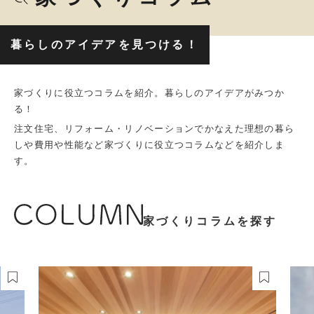
暮らしのアイデアを見つける！
家づくりに役立つコラムを紹介。暮らしのアイデアがみつか
る！
注文住宅、リフォーム・リノベーションでかなえた理想の暮ら
しや費用や性能など家づくりに役立つコラムなどを紹介しま
す。
家づくりコラムを探す