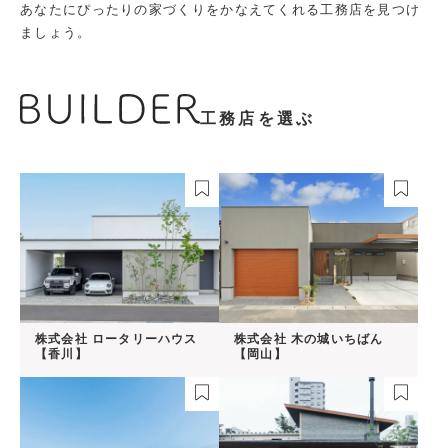
あなたにぴったりの家づくりをかなえてくれる工務店を見つけ
ましょう。
工務店を選ぶ
株式会社 ロータリーハウス
株式会社 木の城いちばん
【香川】
【岡山】