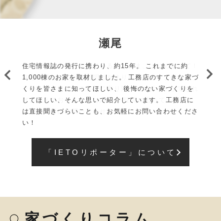
瀬尾
住宅情報誌の発行に携わり、約15年。 これまでに約
1,000棟のお家を取材しました。 工務店のすてきな家づ
くりを皆さまに知ってほしい、 後悔のない家づくりを
してほしい、そんな思いで紹介しています。 工務店に
は直接聞きづらいことも、お気軽にお問い合わせくださ
い！
「IETOリポーター」について
家づくりコラム