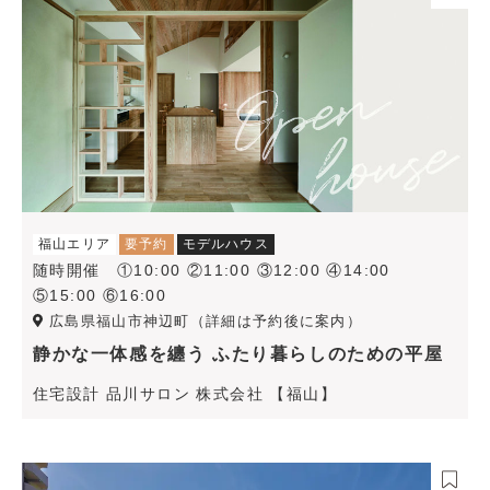
福山エリア
要予約
モデルハウス
随時開催 ①10:00 ②11:00 ③12:00 ④14:00
⑤15:00 ⑥16:00
広島県福山市神辺町（詳細は予約後に案内）
静かな一体感を纏う ふたり暮らしのための平屋
住宅設計 品川サロン 株式会社 【福山】