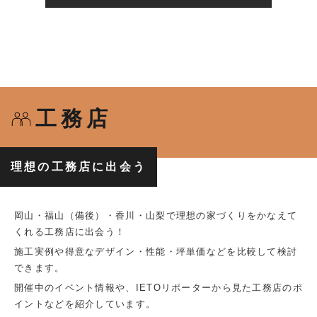
工務店
理想の工務店に出会う
岡山・福山（備後）・香川・山梨で理想の家づくりをかなえて
くれる工務店に出会う！
施工実例や得意なデザイン・性能・坪単価などを比較して検討
できます。
開催中のイベント情報や、IETOリポーターから見た工務店のポ
イントなどを紹介しています。