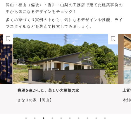
岡山・福山（備後）・香川・山梨の工務店で建てた建築事例の
中から気になるデザインをチェック！
多くの家づくり実例の中から、気になるデザインや性能、ライ
フスタイルなどを選んで検索してみましょう。
上質な自然素材と高性能が融合した木の家
木創/有限会社 ル・アーンジュ 【岡山】