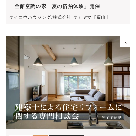
「全館空調の家｜夏の宿泊体験」開催
タイコウハウジング/株式会社 タカヤマ【福山】