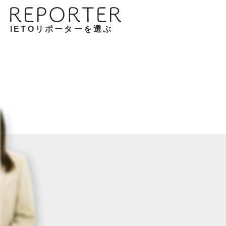
IETOリポーターを選ぶ