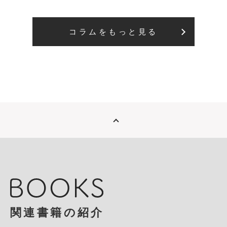
コラムをもっと見る
関連書籍の紹介