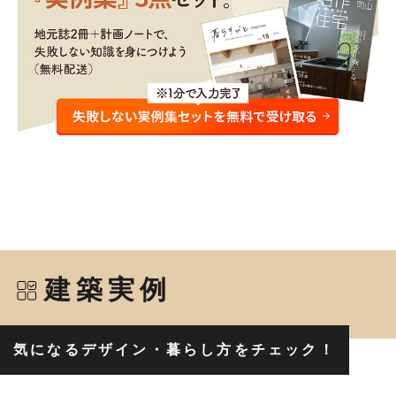
建築実例
気になるデザイン・暮らし方をチェック！