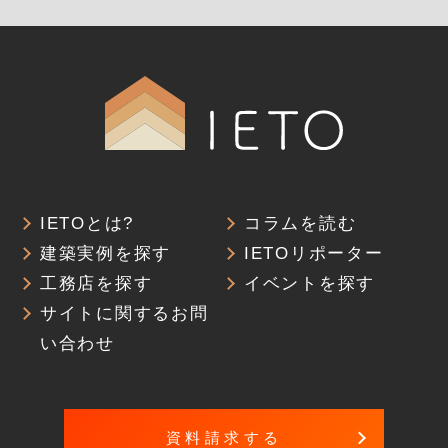
IETOとは?
コラムを読む
建築実例を探す
IETOリポーター
工務店を探す
イベントを探す
サイトに関するお問
い合わせ
資料請求する