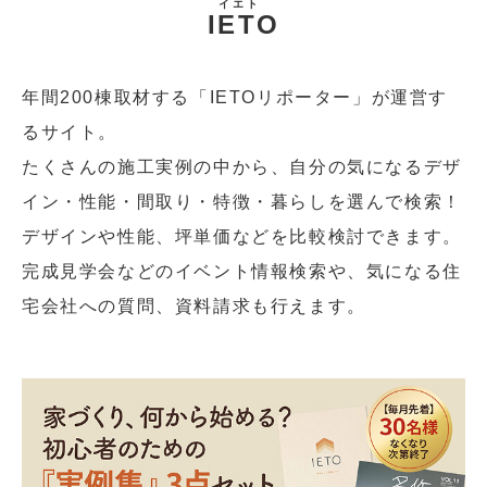
イエト
IETO
年間200棟取材する「IETOリポーター」が運営す
るサイト。
たくさんの施工実例の中から、自分の気になるデザ
イン・性能・間取り・特徴・暮らしを選んで検索！
デザインや性能、坪単価などを比較検討できます。
完成見学会などのイベント情報検索や、気になる住
宅会社への質問、資料請求も行えます。