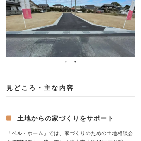
見どころ・主な内容
土地からの家づくりをサポート
「ベル・ホーム」では、家づくりのための土地相談会