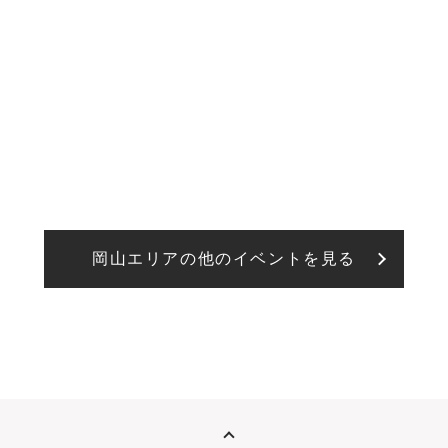
岡山エリアの他のイベントを見る