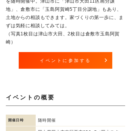
を随時開催中。津山市に「津山市大田11区画分譲
地」、倉敷市に「玉島阿賀崎5丁目分譲地」もあり、
土地からの相談もできます。家づくりの第一歩に、ま
ずは気軽に相談してみては。
（写真1枚目は津山市大田、2枚目は倉敷市玉島阿賀
崎）
イベントに参加する
イベントの概要
随時開催
開催日時