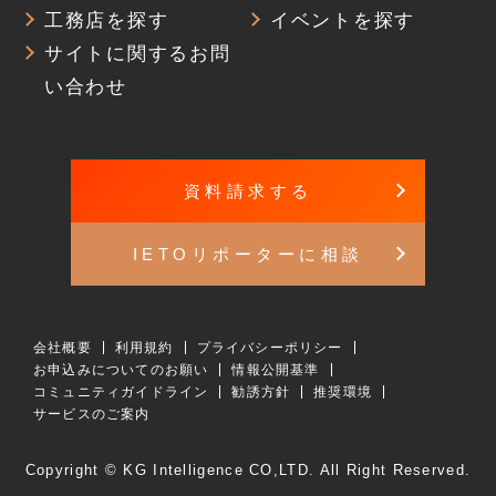
工務店を探す
イベントを探す
サイトに関するお問
い合わせ
資料請求する
IETOリポーターに相談
会社概要
利用規約
プライバシーポリシー
お申込みについてのお願い
情報公開基準
コミュニティガイドライン
勧誘方針
推奨環境
サービスのご案内
Copyright © KG Intelligence CO,LTD. All Right Reserved.