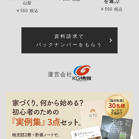
を選ぶ
山梨
￥550 税込
￥550 税込
資料請求で
バックナンバーをもらう
運営会社