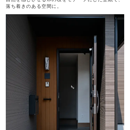
落ち着きのある空間に。