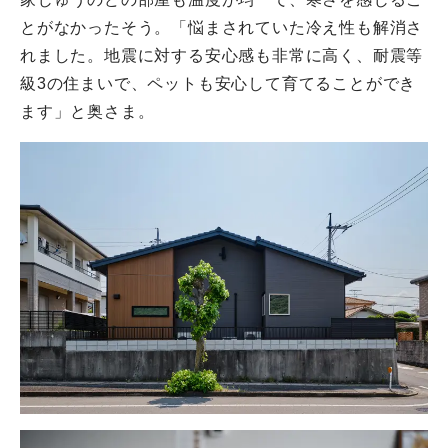
とがなかったそう。「悩まされていた冷え性も解消さ
れました。地震に対する安心感も非常に高く、耐震等
級3の住まいで、ペットも安心して育てることができ
ます」と奥さま。