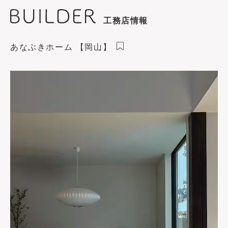
工務店情報
あなぶきホーム 【岡山】