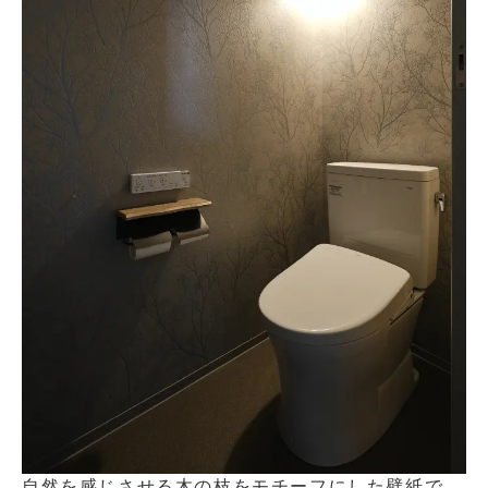
自然を感じさせる木の枝をモチーフにした壁紙で、