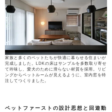
家族と多くのペットたちが快適に暮らせる住まいが
完成しました。LDKの床はサンプルを多数取り寄せ
て吟味し、愛犬のために滑らない材質を採用。リビ
ングからペットルームが見えるように、室内窓を特
注してつくりました。
ペットファーストの設計思想と回遊動