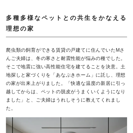
多種多様なペットとの共生をかなえる
理想の家
爬虫類の飼育ができる賃貸の戸建てに住んでいたMさ
んご夫婦は、冬の寒さと耐震性能が悩みの種でした。
そこで地震に強い高性能住宅を建てることを決意。土
地探しと家づくりを「あなぶきホーム」に託し、理想
の家が出来上がりました。「快適な温度の新居に引っ
越してからは、ペットの脱皮がうまくいくようになり
ました」と、ご夫婦はうれしそうに教えてくれまし
た。