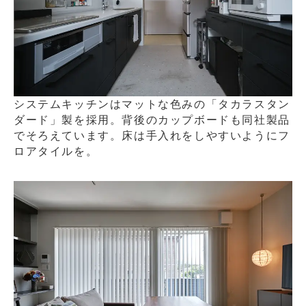
システムキッチンはマットな色みの「タカラスタン
ダード」製を採用。背後のカップボードも同社製品
でそろえています。床は手入れをしやすいようにフ
ロアタイルを。