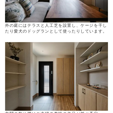
外の庭にはテラスと人工芝を設置し、ケージを干し
たり愛犬のドッグランとして使ったりしています。