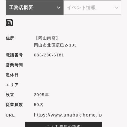
工務店概要
イベント情報
住所
【岡山南店】
岡山市北区辰巳2-103
電話番号
086-236-6181
営業時間
定休日
エリア
設立
2005年
従業員数
50名
https://www.anabukihome.jp
URL
この工務店の詳細