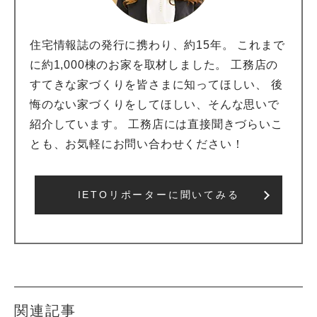
住宅情報誌の発行に携わり、約15年。 これまで
に約1,000棟のお家を取材しました。 工務店の
すてきな家づくりを皆さまに知ってほしい、 後
悔のない家づくりをしてほしい、そんな思いで
紹介しています。 工務店には直接聞きづらいこ
とも、お気軽にお問い合わせください！
IETOリポーターに聞いてみる
関連記事