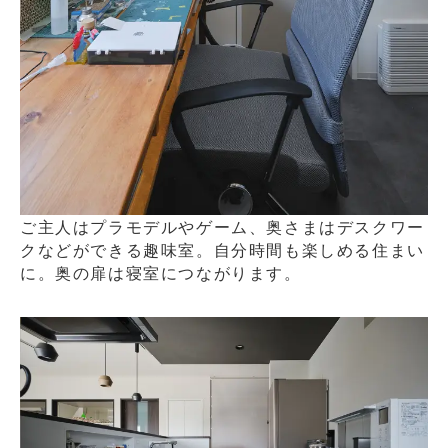
ご主人はプラモデルやゲーム、奥さまはデスクワー
クなどができる趣味室。自分時間も楽しめる住まい
に。奥の扉は寝室につながります。