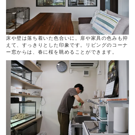
床や壁は落ち着いた色合いに。扉や家具の色みも抑
えて、すっきりとした印象です。リビングのコーナ
ー窓からは、春に桜を眺めることができます。