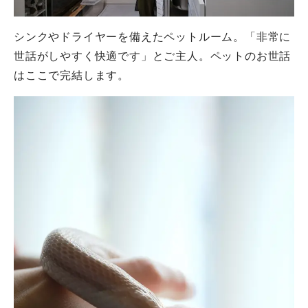
シンクやドライヤーを備えたペットルーム。「非常に
世話がしやすく快適です」とご主人。ペットのお世話
はここで完結します。