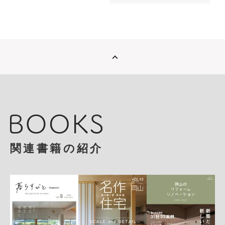
関連書籍の紹介