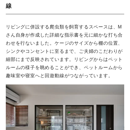
線
リビングに併設する爬虫類を飼育するスペースは、M
さん自身が作成した詳細な指示書を元に細かな打ち合
わせを行ないました。ケージのサイズから棚の位置、
シンクやコンセントに至るまで、ご夫婦のこだわりが
細部にまで反映されています。リビングからはペット
ルームの様子を眺めることができ、ペットルームから
趣味室や寝室へと回遊動線がつながっています。