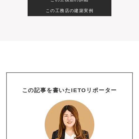
この工務店の建築実例
この記事を書いたIETOリポーター