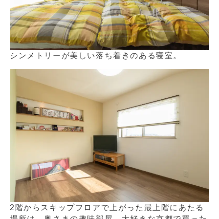
シンメトリーが美しい落ち着きのある寝室。
2階からスキップフロアで上がった最上階にあたる
場所は、奥さまの趣味部屋。大好きな京都で買った