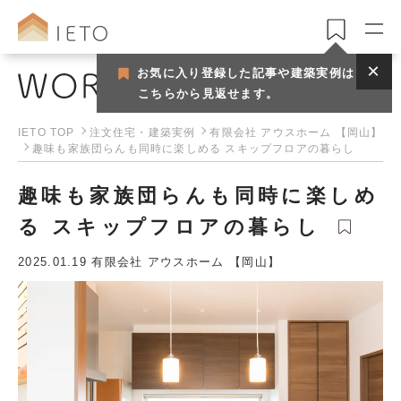
お気に入り登録した記事や建築実例は
注文住宅・建築実例
こちらから見返せます。
IETO TOP
注文住宅・建築実例
有限会社 アウスホーム 【岡山】
趣味も家族団らんも同時に楽しめる スキップフロアの暮らし
趣味も家族団らんも同時に楽しめ
る スキップフロアの暮らし
2025.01.19
有限会社 アウスホーム 【岡山】