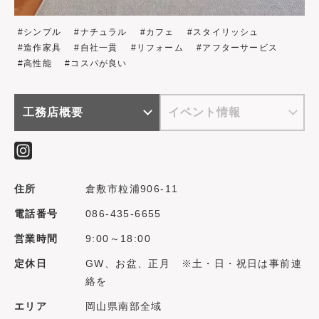
シンプル
ナチュラル
カフェ
スタイリッシュ
造作家具
自社一貫
リフォーム
アフターサービス
高性能
コスパが良い
工務店概要
イベント情報
住所
倉敷市粒浦906-11
電話番号
086-435-6655
営業時間
9:00～18:00
定休日
GW、お盆、正月 ※土・日・祝日は事前連
絡を
エリア
岡山県南部全域