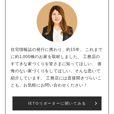
住宅情報誌の発行に携わり、約15年。 これまで
に約1,000棟のお家を取材しました。 工務店の
すてきな家づくりを皆さまに知ってほしい、 後
悔のない家づくりをしてほしい、そんな思いで
紹介しています。 工務店には直接聞きづらいこ
とも、お気軽にお問い合わせください！
IETOリポーターに聞いてみる