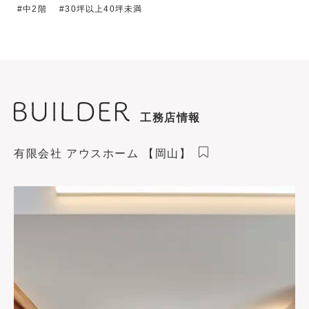
中2階
30坪以上40坪未満
工務店情報
有限会社 アウスホーム 【岡山】