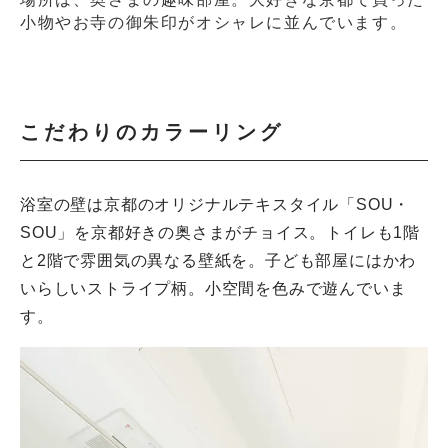
小物やお寺の御朱印がオシャレに並んでいます。
こだわりのカラーリング
浴室の壁は京都のオリジナルテキスタイル「SOU・
SOU」を京都好きの奥さまがチョイス。トイレも1階
と2階で雰囲気の異なる壁紙を。子ども部屋にはかわ
いらしいストライプ柄。小空間を色みで遊んでいま
す。