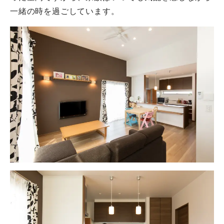
一緒の時を過ごしています。