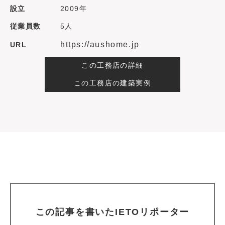
設立
2009年
従業員数
5人
https://aushome.jp
URL
この工務店の詳細
この工務店の建築実例
この記事を書いたIETOリポーター