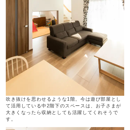
吹き抜けを思わせるような1階。今は遊び部屋とし
て活用している中2階下のスペースは、お子さまが
大きくなったら収納としても活躍してくれそうで
す。