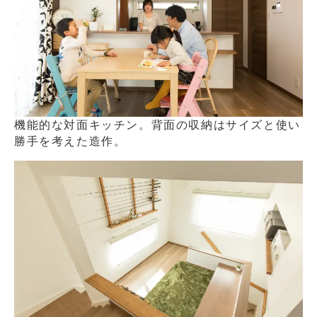
機能的な対面キッチン。背面の収納はサイズと使い
勝手を考えた造作。