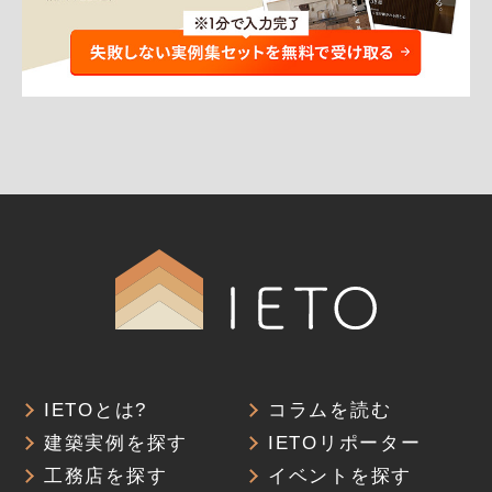
IETOとは?
コラムを読む
建築実例を探す
IETOリポーター
工務店を探す
イベントを探す