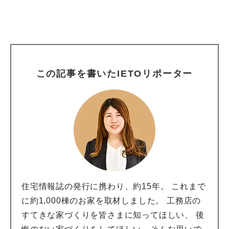
この記事を書いたIETOリポーター
住宅情報誌の発行に携わり、約15年。 これまで
に約1,000棟のお家を取材しました。 工務店の
すてきな家づくりを皆さまに知ってほしい、 後