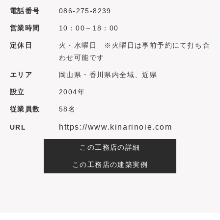
電話番号
086-275-8239
営業時間
10：00～18：00
定休日
火・水曜日 ※火曜日は事前予約にて打ち合
わせ可能です
エリア
岡山県・香川県内全域、近県
設立
2004年
従業員数
58名
https://www.kinarinoie.com
URL
この工務店の詳細
この工務店の建築実例