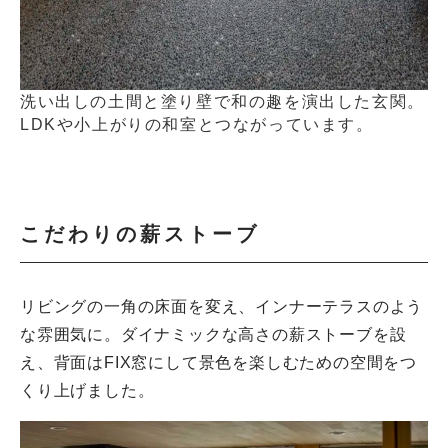
洗い出しの土間と塗り壁で和の趣を演出した玄関。
LDKや小上がりの和室とつながっています。
こだわりの薪ストーブ
リビングの一角の床面を変え、インナーテラスのよう
な雰囲気に。ダイナミックな高さの薪ストーブを設
え、背面はFIX窓にして景色を楽しむための空間をつ
くり上げました。