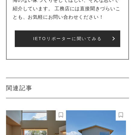
悔のない家づくりをしてほしい、そんな思いで
紹介しています。 工務店には直接聞きづらいこ
とも、お気軽にお問い合わせください！
IETOリポーターに聞いてみる
関連記事