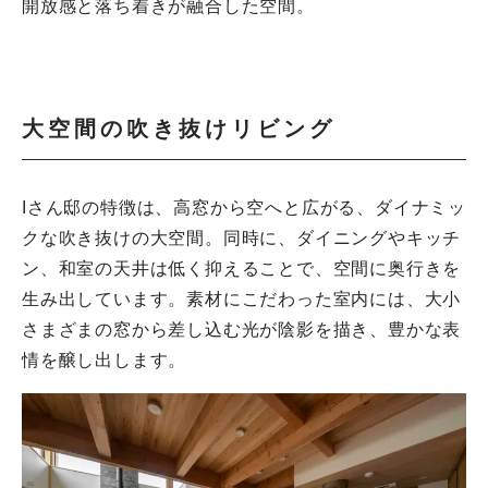
開放感と落ち着きが融合した空間。
大空間の吹き抜けリビング
Iさん邸の特徴は、高窓から空へと広がる、ダイナミッ
クな吹き抜けの大空間。同時に、ダイニングやキッチ
ン、和室の天井は低く抑えることで、空間に奥行きを
生み出しています。素材にこだわった室内には、大小
さまざまの窓から差し込む光が陰影を描き、豊かな表
情を醸し出します。