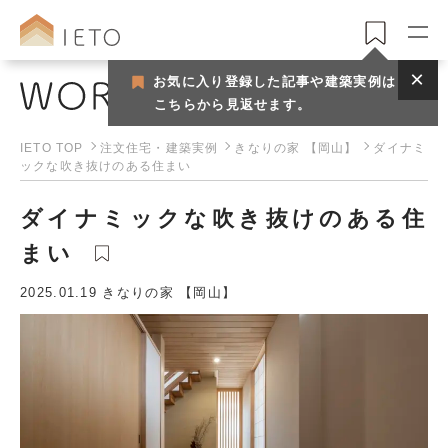
お気に入り登録した記事や建築実例は
注文住宅・建築実例
こちらから見返せます。
IETO TOP
注文住宅・建築実例
きなりの家 【岡山】
ダイナミ
ックな吹き抜けのある住まい
ダイナミックな吹き抜けのある住
まい
2025.01.19
きなりの家 【岡山】