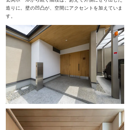
造りに。壁の凹凸が、空間にアクセントを加えていま
す。