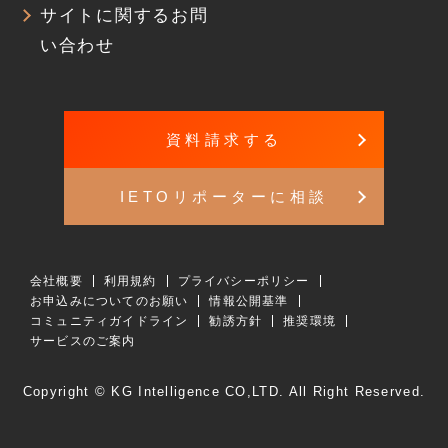
サイトに関するお問
い合わせ
資料請求する
IETOリポーターに相談
会社概要
利用規約
プライバシーポリシー
お申込みについてのお願い
情報公開基準
コミュニティガイドライン
勧誘方針
推奨環境
サービスのご案内
Copyright © KG Intelligence CO,LTD. All Right Reserved.