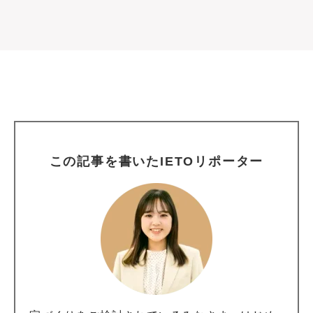
この記事を書いたIETOリポーター