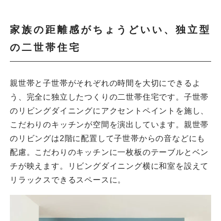
家族の距離感がちょうどいい、独立型
の二世帯住宅
親世帯と子世帯がそれぞれの時間を大切にできるよ
う、完全に独立したつくりの二世帯住宅です。子世帯
のリビングダイニングにアクセントペイントを施し、
こだわりのキッチンが空間を演出しています。親世帯
のリビングは2階に配置して子世帯からの音などにも
配慮。こだわりのキッチンに一枚板のテーブルとベン
チが映えます。リビングダイニング横に和室を設えて
リラックスできるスペースに。