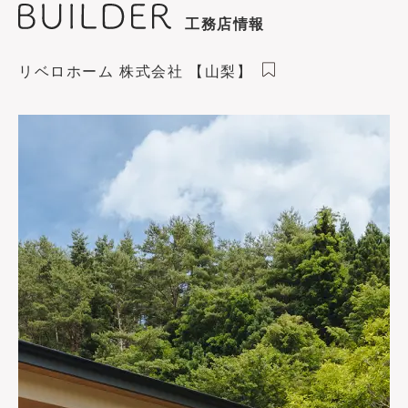
工務店情報
リベロホーム 株式会社 【山梨】