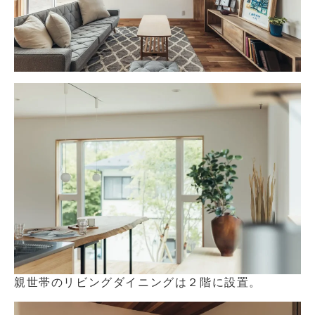
親世帯のリビングダイニングは２階に設置。