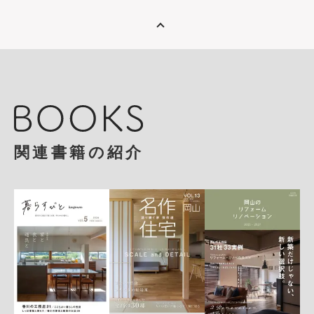
関連書籍の紹介