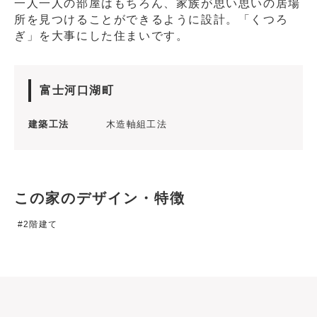
一人一人の部屋はもちろん、家族が思い思いの居場
所を見つけることができるように設計。「くつろ
ぎ」を大事にした住まいです。
富士河口湖町
建築工法
木造軸組工法
この家のデザイン・特徴
2階建て