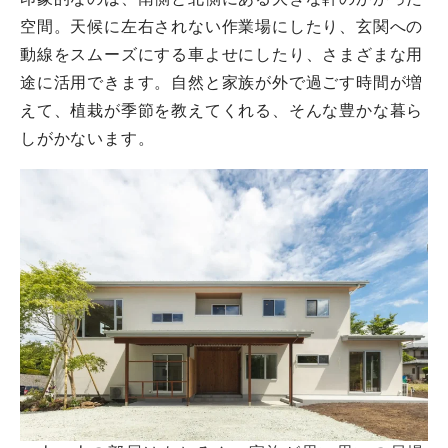
空間。天候に左右されない作業場にしたり、玄関への
動線をスムーズにする車よせにしたり、さまざまな用
途に活用できます。自然と家族が外で過ごす時間が増
えて、植栽が季節を教えてくれる、そんな豊かな暮ら
しがかないます。