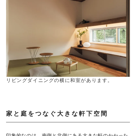
リビングダイニングの横に和室があります。
家と庭をつなぐ大きな軒下空間
印象的なのは、南側と北側にある大きな軒のかかった