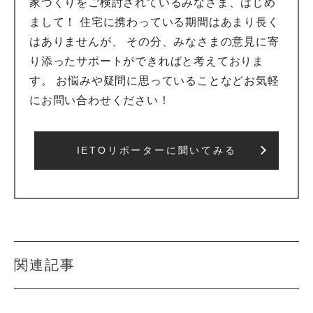
家づくりをご検討されているみなさま、はじめ
まして！ 住宅に携わっている期間はあまり長く
はありませんが、 その分、みなさまの意見に寄
り添ったサポートができればと考えておりま
す。 お悩みや疑問に思っていることなどお気軽
にお問い合わせください！
IETOリポーターに聞いてみる
関連記事