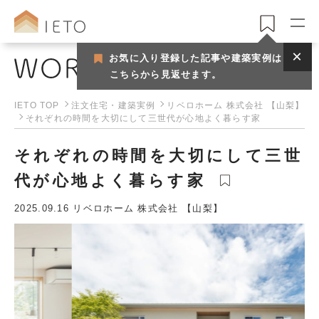
お気に入り登録した記事や建築実例は
注文住宅・建築実例
こちらから見返せます。
IETO TOP
注文住宅・建築実例
リベロホーム 株式会社 【山梨】
それぞれの時間を大切にして三世代が心地よく暮らす家
それぞれの時間を大切にして三世
代が心地よく暮らす家
2025.09.16
リベロホーム 株式会社 【山梨】