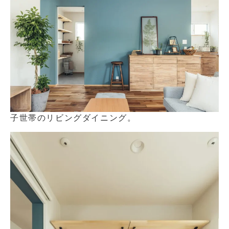
子世帯のリビングダイニング。