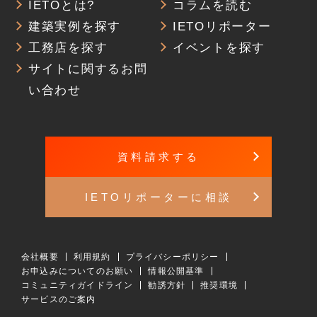
IETOとは?
コラムを読む
建築実例を探す
IETOリポーター
工務店を探す
イベントを探す
サイトに関するお問
い合わせ
資料請求する
IETOリポーターに相談
会社概要
利用規約
プライバシーポリシー
お申込みについてのお願い
情報公開基準
コミュニティガイドライン
勧誘方針
推奨環境
サービスのご案内