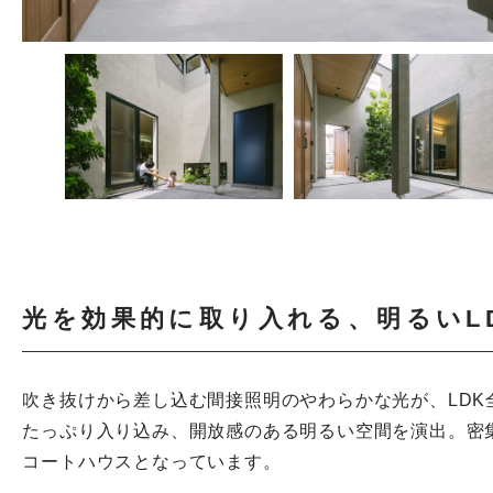
光を効果的に取り入れる、明るいL
吹き抜けから差し込む間接照明のやわらかな光が、LD
たっぷり入り込み、開放感のある明るい空間を演出。密
コートハウスとなっています。