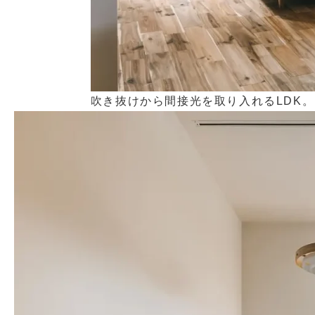
吹き抜けから間接光を取り入れるLDK。