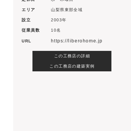
エリア
山梨県東部全域
設立
2003年
従業員数
10名
https://liberohome.jp
URL
この工務店の詳細
この工務店の建築実例